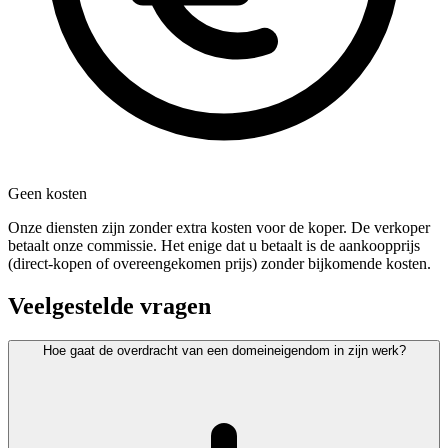
Geen kosten
Onze diensten zijn zonder extra kosten voor de koper. De verkoper
betaalt onze commissie. Het enige dat u betaalt is de aankoopprijs
(direct-kopen of overeengekomen prijs) zonder bijkomende kosten.
Veelgestelde vragen
Hoe gaat de overdracht van een domeineigendom in zijn werk?