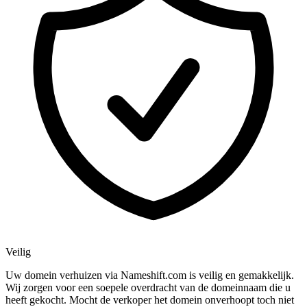
Veilig
Uw domein verhuizen via Nameshift.com is veilig en gemakkelijk.
Wij zorgen voor een soepele overdracht van de domeinnaam die u
heeft gekocht. Mocht de verkoper het domein onverhoopt toch niet