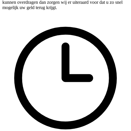
kunnen overdragen dan zorgen wij er uiteraard voor dat u zo snel
mogelijk uw geld terug krijgt.