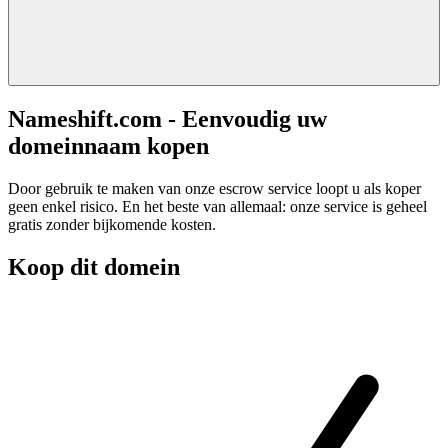
Nameshift.com - Eenvoudig uw
domeinnaam kopen
Door gebruik te maken van onze escrow service loopt u als koper
geen enkel risico. En het beste van allemaal: onze service is geheel
gratis zonder bijkomende kosten.
Koop dit domein