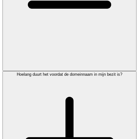
Hoelang duurt het voordat de domeinnaam in mijn bezit is?