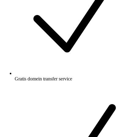
Gratis
domein transfer service