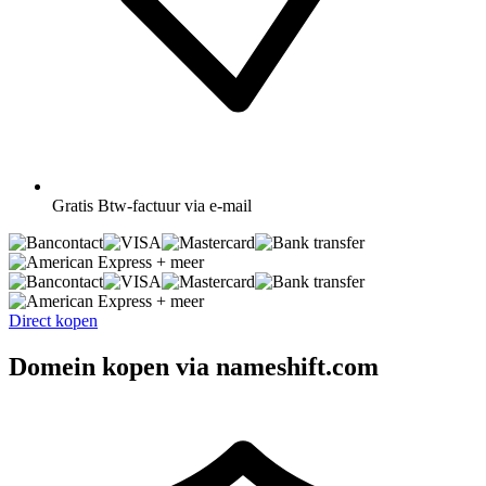
Gratis
Btw-factuur via e-mail
+ meer
+ meer
Direct kopen
Domein kopen via nameshift.com