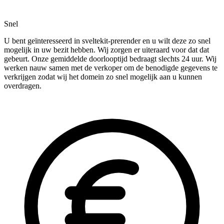
Snel
U bent geïnteresseerd in sveltekit-prerender en u wilt deze zo snel
mogelijk in uw bezit hebben. Wij zorgen er uiteraard voor dat dat
gebeurt. Onze gemiddelde doorlooptijd bedraagt slechts 24 uur. Wij
werken nauw samen met de verkoper om de benodigde gegevens te
verkrijgen zodat wij het domein zo snel mogelijk aan u kunnen
overdragen.