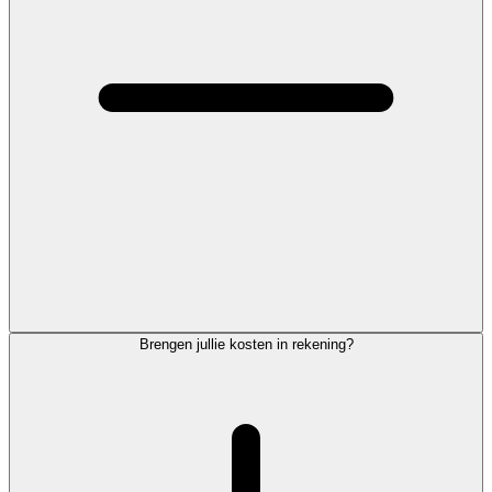
Brengen jullie kosten in rekening?