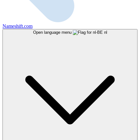
Nameshift.com
Open language menu
nl