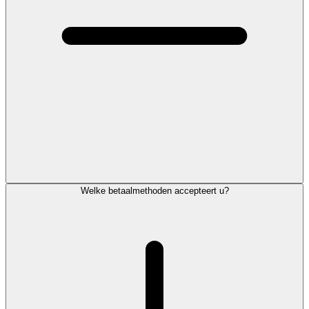
Welke betaalmethoden accepteert u?